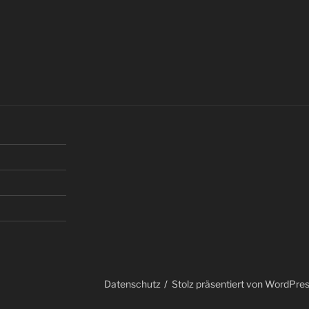
Datenschutz
Stolz präsentiert von WordPre