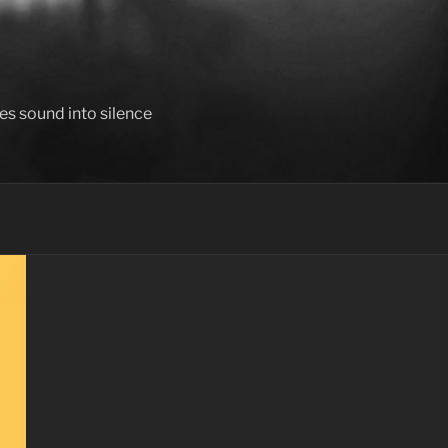
es sound into silence