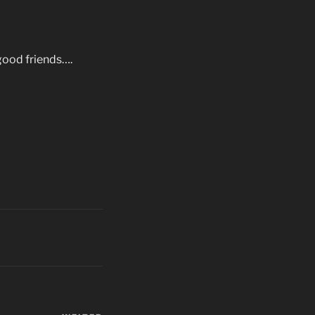
 good friends….