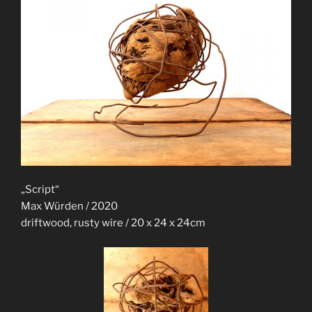
„Script“
Max Würden / 2020
driftwood, rusty wire / 20 x 24 x 24cm